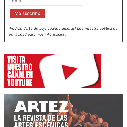
¡Podrás darte de baja cuando quieras! Lee nuestra
política de
privacidad
para más información.