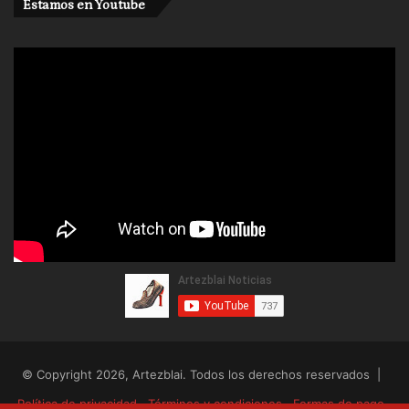
Estamos en Youtube
© Copyright 2026, Artezblai. Todos los derechos reservados |
Política de privacidad
Términos y condiciones
Formas de pago