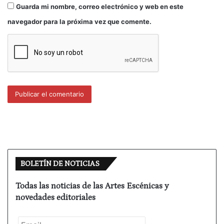
Guarda mi nombre, correo electrónico y web en este
navegador para la próxima vez que comente.
BOLETÍN DE NOTICIAS
Todas las noticias de las Artes Escénicas y
novedades editoriales