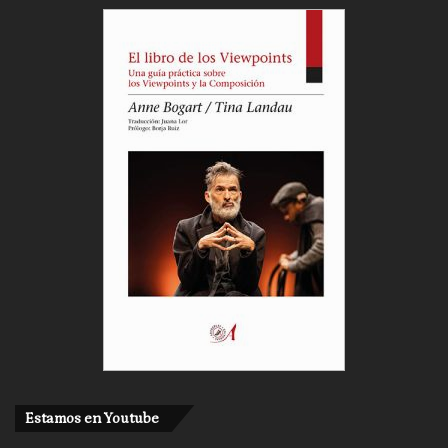
Estamos en Youtube