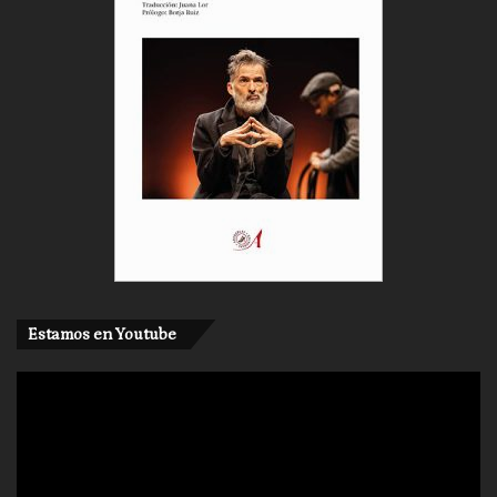
Estamos en Youtube