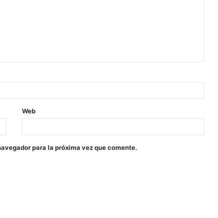
Web
navegador para la próxima vez que comente.