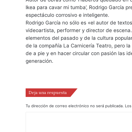
Ikea para cavar mi tumba’, Rodrigo García p
espectáculo corrosivo e inteligente.
Rodrigo García no sólo es «el autor de text
videoartista, performer y director de escena
elementos del pasado y de la cultura popular
de la compañía La Carnicería Teatro, pero la
de a pie y en hacer circular con pasión las 
generación.
Deja una respuesta
Tu dirección de correo electrónico no será publicada.
Los