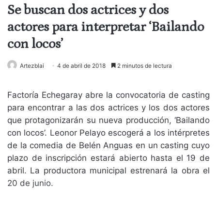
Se buscan dos actrices y dos
actores para interpretar ‘Bailando
con locos’
Artezblai
4 de abril de 2018
2 minutos de lectura
Factoría Echegaray abre la convocatoria de casting
para encontrar a las dos actrices y los dos actores
que protagonizarán su nueva producción, ‘Bailando
con locos’. Leonor Pelayo escogerá a los intérpretes
de la comedia de Belén Anguas en un casting cuyo
plazo de inscripción estará abierto hasta el 19 de
abril. La productora municipal estrenará la obra el
20 de junio.