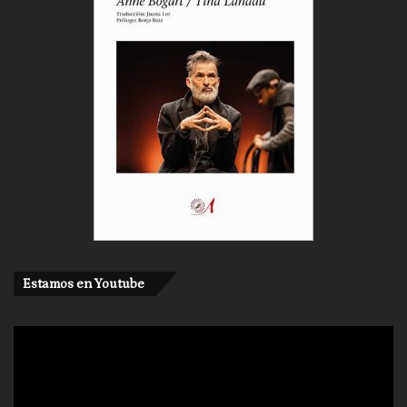
Estamos en Youtube