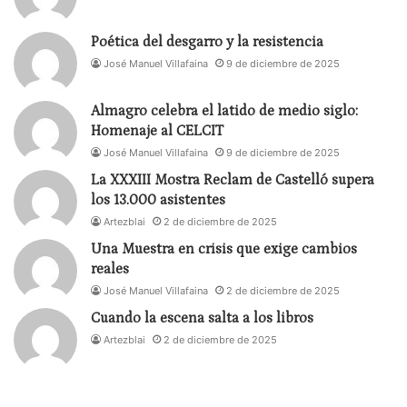
Poética del desgarro y la resistencia
José Manuel Villafaina
9 de diciembre de 2025
Almagro celebra el latido de medio siglo:
Homenaje al CELCIT
José Manuel Villafaina
9 de diciembre de 2025
La XXXIII Mostra Reclam de Castelló supera
los 13.000 asistentes
Artezblai
2 de diciembre de 2025
Una Muestra en crisis que exige cambios
reales
José Manuel Villafaina
2 de diciembre de 2025
Cuando la escena salta a los libros
Artezblai
2 de diciembre de 2025