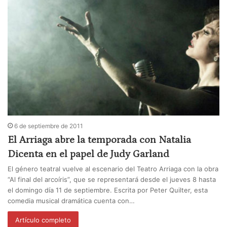
6 de septiembre de 2011
El Arriaga abre la temporada con Natalia
Dicenta en el papel de Judy Garland
El género teatral vuelve al escenario del Teatro Arriaga con la obra
“Al final del arcoíris”, que se representará desde el jueves 8 hasta
el domingo día 11 de septiembre. Escrita por Peter Quilter, esta
comedia musical dramática cuenta con…
Artículo completo