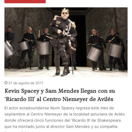
31 de agosto de 2011
Kevin Spacey y Sam Mendes llegan con su
‘Ricardo III’ al Centro Niemeyer de Avilés
El actor estadounidense Kevin Spacey regresa este mes de
septiembre al Centro Niemeyer de la localidad asturiana de Avilés
donde ofrecerá cinco funciones del ‘Ricardo III’ de Shakespeare
que ha montado junto al director Sam Mendes y su compañía