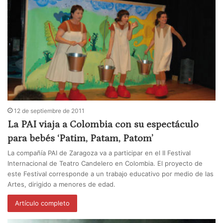
12 de septiembre de 2011
La PAI viaja a Colombia con su espectáculo
para bebés ‘Patim, Patam, Patom’
La compañía PAI de Zaragoza va a participar en el II Festival
Internacional de Teatro Candelero en Colombia. El proyecto de
este Festival corresponde a un trabajo educativo por medio de las
Artes, dirigido a menores de edad.
Artículo completo