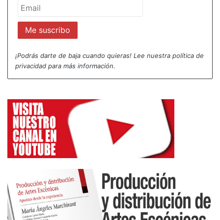
¡Podrás darte de baja cuando quieras! Lee nuestra
política de
privacidad
para más información.