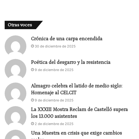
Otras voces
Crónica de una carpa encendida
30 de diciembre de 2025
Poética del desgarro y la resistencia
9 de diciembre de 2025
Almagro celebra el latido de medio siglo:
Homenaje al CELCIT
9 de diciembre de 2025
La XXXIII Mostra Reclam de Castelló supera
los 13.000 asistentes
2 de diciembre de 2025
Una Muestra en crisis que exige cambios