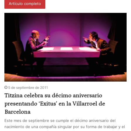
Artículo completo
5 de septiembre de 2011
Titzina celebra su décimo aniversario
presentando ‘Exitus’ en la Villarroel de
Barcelona
Este mes de septiembre se cumple el décimo aniversario del
nacimiento de una compañía singular por su forma de trabajar y el