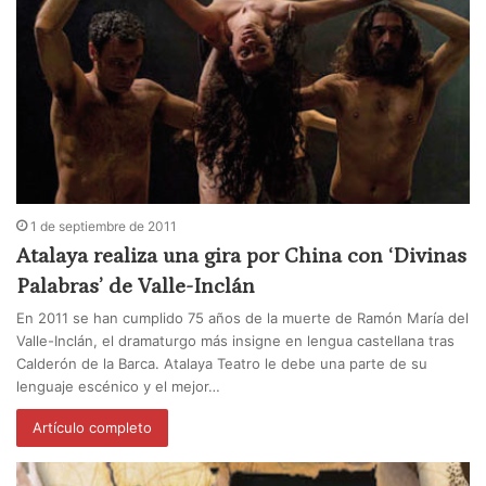
1 de septiembre de 2011
Atalaya realiza una gira por China con ‘Divinas
Palabras’ de Valle-Inclán
En 2011 se han cumplido 75 años de la muerte de Ramón María del
Valle-Inclán, el dramaturgo más insigne en lengua castellana tras
Calderón de la Barca. Atalaya Teatro le debe una parte de su
lenguaje escénico y el mejor…
Artículo completo