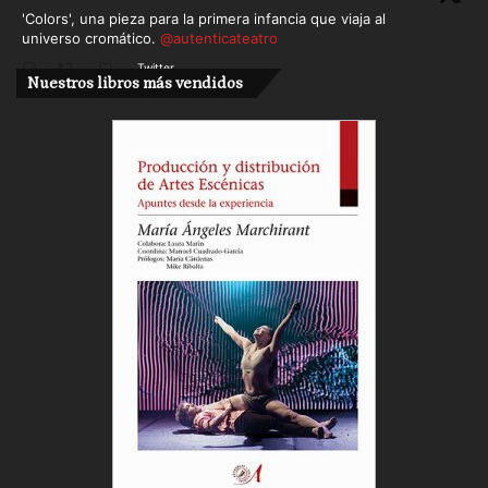
'Colors', una pieza para la primera infancia que viaja al
universo cromático.
@autenticateatro
Twitter
Nuestros libros más vendidos
Cargar más