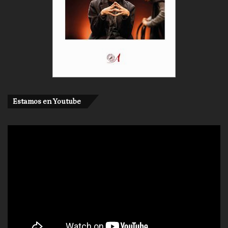
Estamos en Youtube