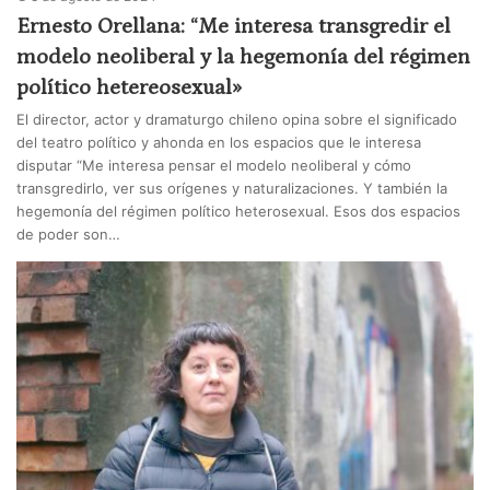
Ernesto Orellana: “Me interesa transgredir el
modelo neoliberal y la hegemonía del régimen
político hetereosexual»
El director, actor y dramaturgo chileno opina sobre el significado
del teatro político y ahonda en los espacios que le interesa
disputar “Me interesa pensar el modelo neoliberal y cómo
transgredirlo, ver sus orígenes y naturalizaciones. Y también la
hegemonía del régimen político heterosexual. Esos dos espacios
de poder son…