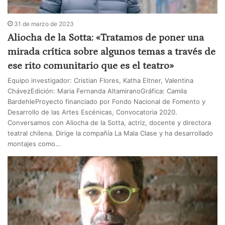
31 de marzo de 2023
Aliocha de la Sotta: «Tratamos de poner una
mirada crítica sobre algunos temas a través de
ese rito comunitario que es el teatro»
Equipo investigador: Cristian Flores, Katha Eitner, Valentina
ChávezEdición: Maria Fernanda AltamiranoGráfica: Camila
BardehleProyecto financiado por Fondo Nacional de Fomento y
Desarrollo de las Artes Escénicas, Convocatoria 2020.
Conversamos con Aliocha de la Sotta, actriz, docente y directora
teatral chilena. Dirige la compañía La Mala Clase y ha desarrollado
montajes como…