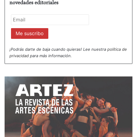
novedades editoriales
¡Podrás darte de baja cuando quieras! Lee nuestra
política de
privacidad
para más información.