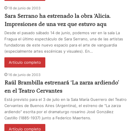
18 de junio de 2003
Sara Serrano ha estrenado la obra ‘Alicia.
Impresiones de una vez que estuvo aqu
Desde el pasado sábado 14 de junio, podemos ver en la sala La
Fragua el último espectáculo de Sara Serrano, una de las artistas
fundadoras de este nuevo espacio para el arte de vanguardia
(especialmente artes escénicas y visuales). En…
Artículo completo
16 de junio de 2003
Raúl Brambilla estrenará ‘La zarza ardiendo’
en el Teatro Cervantes
Está previsto para el 3 de julio en la Sala María Guerrero del Teatro
Cervantes de Buenos Aires (Argentina), el estreno de "La zarza
ardiendo" escrita por el dramaturgo rosarino José González
Castillo (1885-1937) junto a Federico Maertens.
Artículo completo