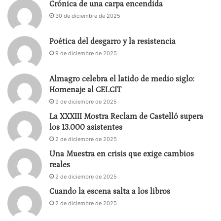
Crónica de una carpa encendida
30 de diciembre de 2025
Poética del desgarro y la resistencia
9 de diciembre de 2025
Almagro celebra el latido de medio siglo:
Homenaje al CELCIT
9 de diciembre de 2025
La XXXIII Mostra Reclam de Castelló supera
los 13.000 asistentes
2 de diciembre de 2025
Una Muestra en crisis que exige cambios
reales
2 de diciembre de 2025
Cuando la escena salta a los libros
2 de diciembre de 2025