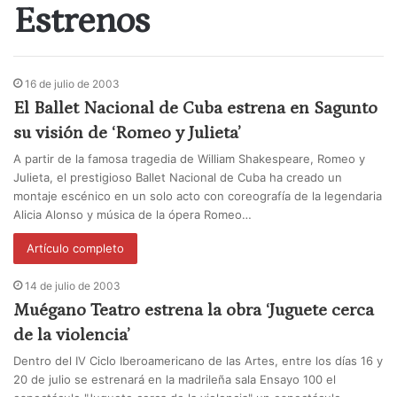
Estrenos
16 de julio de 2003
El Ballet Nacional de Cuba estrena en Sagunto
su visión de ‘Romeo y Julieta’
A partir de la famosa tragedia de William Shakespeare, Romeo y
Julieta, el prestigioso Ballet Nacional de Cuba ha creado un
montaje escénico en un solo acto con coreografía de la legendaria
Alicia Alonso y música de la ópera Romeo…
Artículo completo
14 de julio de 2003
Muégano Teatro estrena la obra ‘Juguete cerca
de la violencia’
Dentro del IV Ciclo Iberoamericano de las Artes, entre los días 16 y
20 de julio se estrenará en la madrileña sala Ensayo 100 el