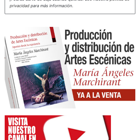
privacidad
para más información.