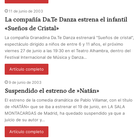
11 de junio de 2003
La compañía Da.Te Danza estrena el infantil
«Sueños de Cristal»
La compañía Granadina Da.Te Danza estrenará "Sueños de cristal",
espectáculo dirigido a niños de entre 6 y 11 años, el próximo
viernes 27 de junio a las 19:30 en el Teatro Alhambra, dentro del
Festival Internacional de Música y Danza…
Artículo completo
9 de junio de 2003
Suspendido el estreno de »Natán»
El estreno de la comedia dramática de Pablo Villamar, con el título
de «NATÁN» que se iba a estrenar el 19 de junio, en LA SALA
MONTACARGAS de Madrid, ha quedado suspendido ya que a
juicio de su autor y…
Artículo completo