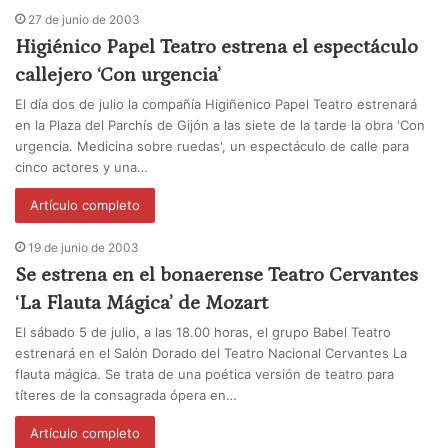
27 de junio de 2003
Higiénico Papel Teatro estrena el espectáculo
callejero ‘Con urgencia’
El día dos de julio la compañía Higiñenico Papel Teatro estrenará
en la Plaza del Parchís de Gijón a las siete de la tarde la obra 'Con
urgencia. Medicina sobre ruedas', un espectáculo de calle para
cinco actores y una…
Artículo completo
19 de junio de 2003
Se estrena en el bonaerense Teatro Cervantes
‘La Flauta Mágica’ de Mozart
El sábado 5 de julio, a las 18.00 horas, el grupo Babel Teatro
estrenará en el Salón Dorado del Teatro Nacional Cervantes La
flauta mágica. Se trata de una poética versión de teatro para
títeres de la consagrada ópera en…
Artículo completo