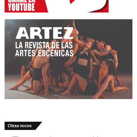
Otras voces