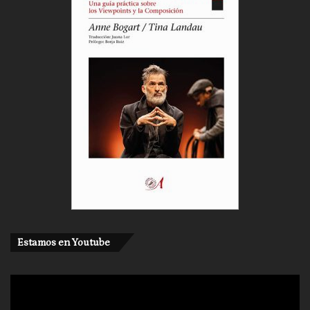
Estamos en Youtube