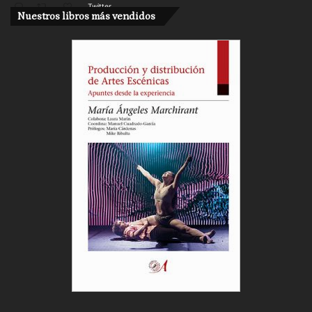
Twitter
Nuestros libros más vendidos
Cargar más