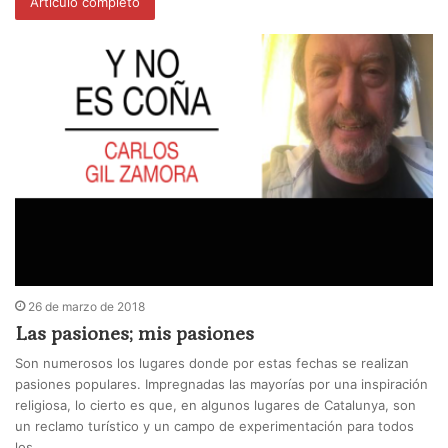
Artículo completo
26 de marzo de 2018
Las pasiones; mis pasiones
Son numerosos los lugares donde por estas fechas se realizan
pasiones populares. Impregnadas las mayorías por una inspiración
religiosa, lo cierto es que, en algunos lugares de Catalunya, son
un reclamo turístico y un campo de experimentación para todos
los…