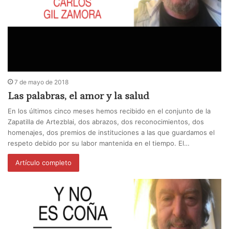
7 de mayo de 2018
Las palabras, el amor y la salud
En los últimos cinco meses hemos recibido en el conjunto de la
Zapatilla de Artezblai, dos abrazos, dos reconocimientos, dos
homenajes, dos premios de instituciones a las que guardamos el
respeto debido por su labor mantenida en el tiempo. El…
Artículo completo