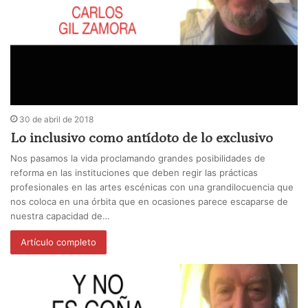
30 de abril de 2018
Lo inclusivo como antídoto de lo exclusivo
Nos pasamos la vida proclamando grandes posibilidades de
reforma en las instituciones que deben regir las prácticas
profesionales en las artes escénicas con una grandilocuencia que
nos coloca en una órbita que en ocasiones parece escaparse de
nuestra capacidad de…
Artículo completo