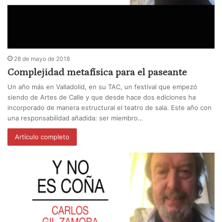
28 de mayo de 2018
Complejidad metafísica para el paseante
Un año más en Valladolid, en su TAC, un festival que empezó
siendo de Artes de Calle y que desde hace dos ediciones ha
incorporado de manera estructural el teatro de sala. Este año con
una responsabilidad añadida: ser miembro…
Artículo completo