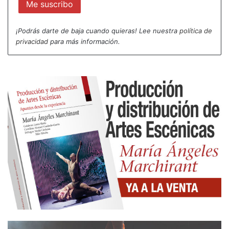
¡Podrás darte de baja cuando quieras! Lee nuestra
política de
privacidad
para más información.