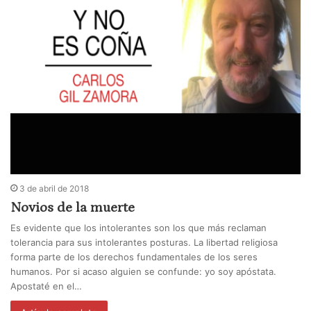
3 de abril de 2018
Novios de la muerte
Es evidente que los intolerantes son los que más reclaman
tolerancia para sus intolerantes posturas. La libertad religiosa
forma parte de los derechos fundamentales de los seres
humanos. Por si acaso alguien se confunde: yo soy apóstata.
Apostaté en el…