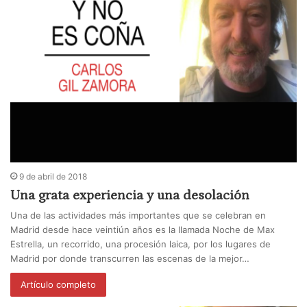
9 de abril de 2018
Una grata experiencia y una desolación
Una de las actividades más importantes que se celebran en
Madrid desde hace veintiún años es la llamada Noche de Max
Estrella, un recorrido, una procesión laica, por los lugares de
Madrid por donde transcurren las escenas de la mejor…
Artículo completo