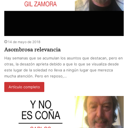
14 de mayo de 2018
Asombrosa relevancia
Hay semanas que se acumulan los asuntos que destacan, pero en
otras, la desazón aprieta debido a que lo que se visualiza desde
este lugar de la soledad no lleva a ningún lugar que merezca
mucha atención. Pero en reposo,…
Artículo completo