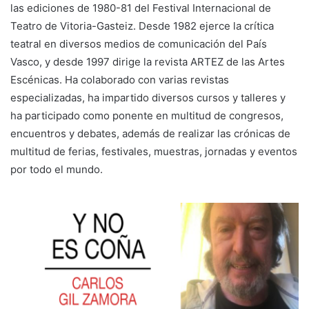
las ediciones de 1980-81 del Festival Internacional de
Teatro de Vitoria-Gasteiz. Desde 1982 ejerce la crítica
teatral en diversos medios de comunicación del País
Vasco, y desde 1997 dirige la revista ARTEZ de las Artes
Escénicas. Ha colaborado con varias revistas
especializadas, ha impartido diversos cursos y talleres y
ha participado como ponente en multitud de congresos,
encuentros y debates, además de realizar las crónicas de
multitud de ferias, festivales, muestras, jornadas y eventos
por todo el mundo.