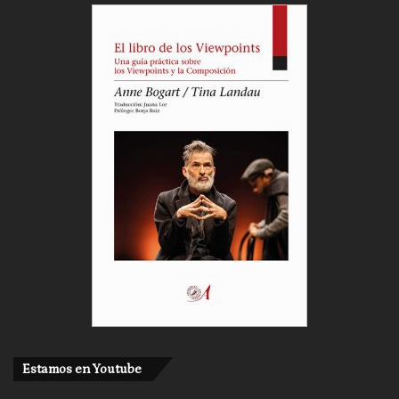
Estamos en Youtube