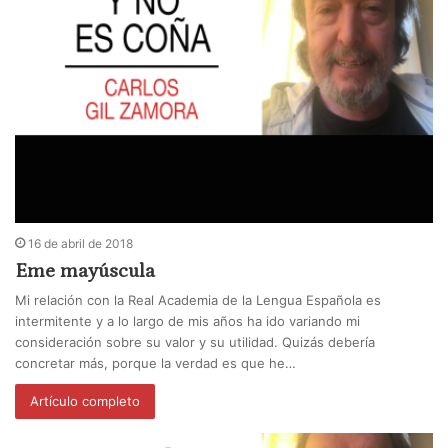
16 de abril de 2018
Eme mayúscula
Mi relación con la Real Academia de la Lengua Española es
intermitente y a lo largo de mis años ha ido variando mi
consideración sobre su valor y su utilidad. Quizás debería
concretar más, porque la verdad es que he…
Artículo completo