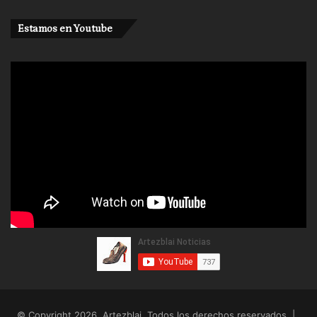
Estamos en Youtube
© Copyright 2026, Artezblai. Todos los derechos reservados |