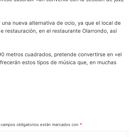
una nueva alternativa de ocio, ya que el local de
e restauración, en el restaurante Olarrondo, así
.
90 metros cuadrados, pretende convertirse en «el
 ofrecerán estos tipos de música que, en muchas
 campos obligatorios están marcados con
*