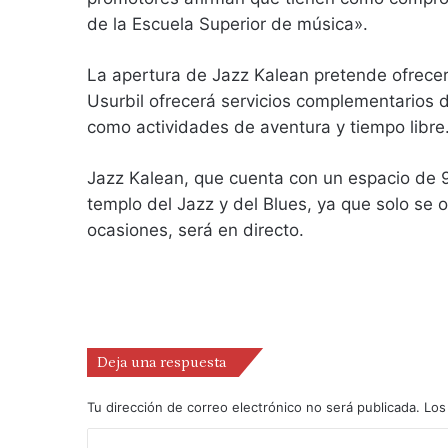
de la Escuela Superior de música».
La apertura de Jazz Kalean pretende ofrecer 
Usurbil ofrecerá servicios complementarios d
como actividades de aventura y tiempo libre
Jazz Kalean, que cuenta con un espacio de 
templo del Jazz y del Blues, ya que solo se
ocasiones, será en directo.
Deja una respuesta
Tu dirección de correo electrónico no será publicada.
Los