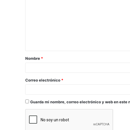
Nombre
*
Correo electrónico
*
Guarda mi nombre, correo electrónico y web en este 