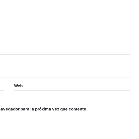
Web
navegador para la próxima vez que comente.