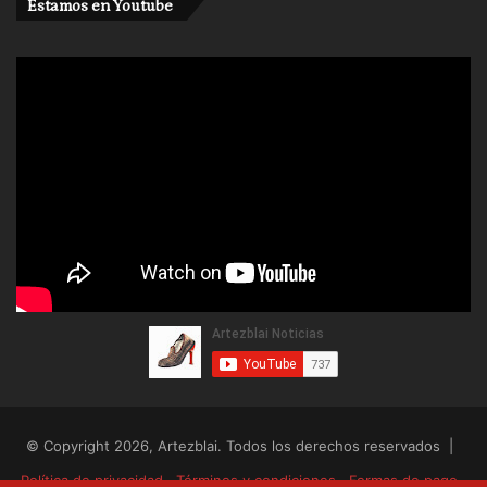
Estamos en Youtube
© Copyright 2026, Artezblai. Todos los derechos reservados |
Política de privacidad
Términos y condiciones
Formas de pago