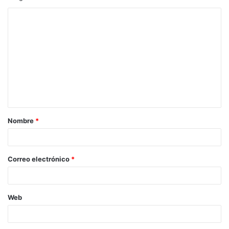
Nombre
*
Correo electrónico
*
Web