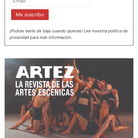
¡Podrás darte de baja cuando quieras! Lee nuestra
política de
privacidad
para más información.