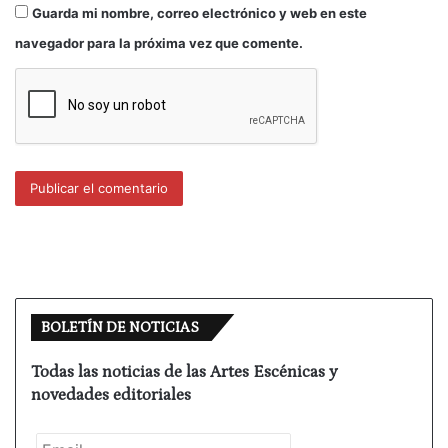
Guarda mi nombre, correo electrónico y web en este
navegador para la próxima vez que comente.
BOLETÍN DE NOTICIAS
Todas las noticias de las Artes Escénicas y
novedades editoriales