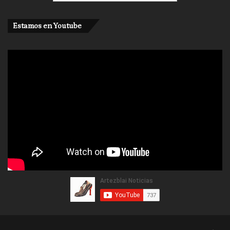
Estamos en Youtube