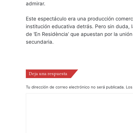
admirar.
Este espectáculo era una producción comerci
institución educativa detrás. Pero sin duda,
de ‘En Residència’ que apuestan por la unión
secundaria.
Deja una respuesta
Tu dirección de correo electrónico no será publicada.
Los