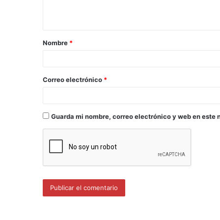
Nombre
*
Correo electrónico
*
Guarda mi nombre, correo electrónico y web en este 