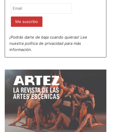
¡Podrás darte de baja cuando quieras! Lee
nuestra
política de privacidad
para más
información.