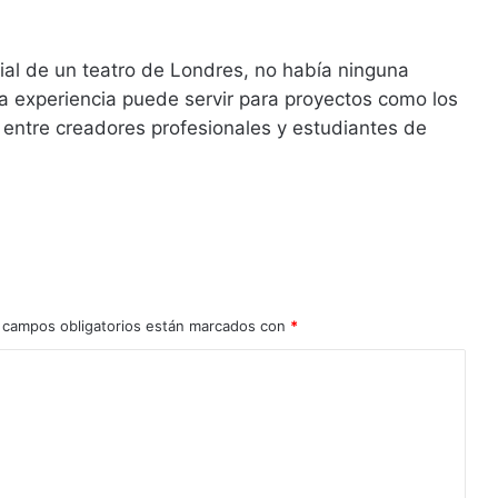
al de un teatro de Londres, no había ninguna
 la experiencia puede servir para proyectos como los
 entre creadores profesionales y estudiantes de
 campos obligatorios están marcados con
*