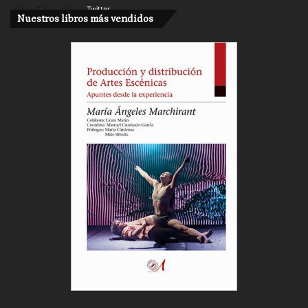
Twitter
Nuestros libros más vendidos
Cargar más