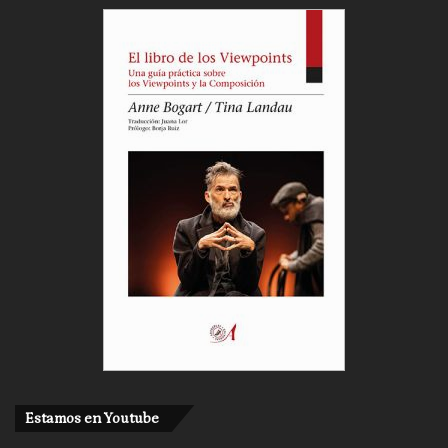
Estamos en Youtube