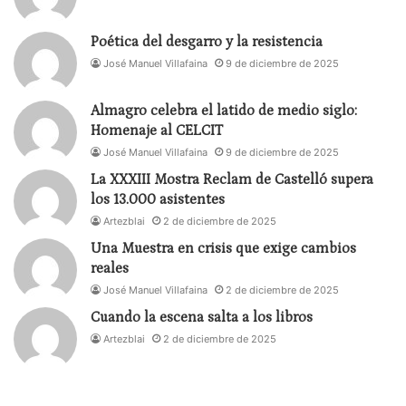
Poética del desgarro y la resistencia
José Manuel Villafaina
9 de diciembre de 2025
Almagro celebra el latido de medio siglo:
Homenaje al CELCIT
José Manuel Villafaina
9 de diciembre de 2025
La XXXIII Mostra Reclam de Castelló supera
los 13.000 asistentes
Artezblai
2 de diciembre de 2025
Una Muestra en crisis que exige cambios
reales
José Manuel Villafaina
2 de diciembre de 2025
Cuando la escena salta a los libros
Artezblai
2 de diciembre de 2025