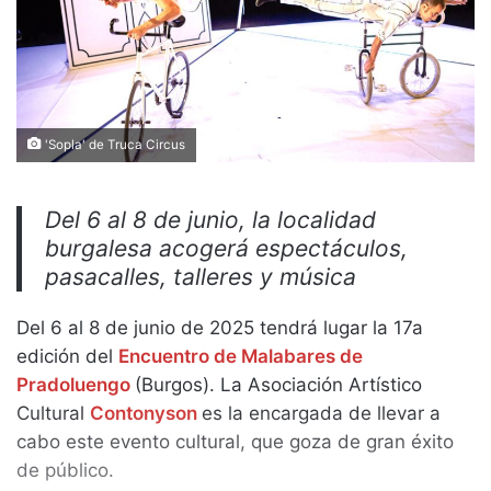
'Sopla' de Truca Circus
Del 6 al 8 de junio, la localidad
burgalesa acogerá espectáculos,
pasacalles, talleres y música
Del 6 al 8 de junio de 2025 tendrá lugar la 17a
edición del
Encuentro de Malabares de
Pradoluengo
(Burgos). La Asociación Artístico
Cultural
Contonyson
es la encargada de llevar a
cabo este evento cultural, que goza de gran éxito
de público.