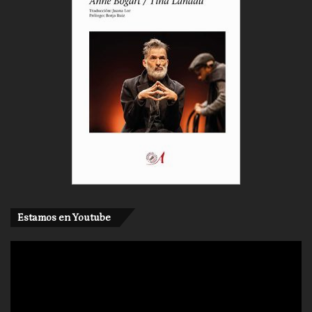
Estamos en Youtube