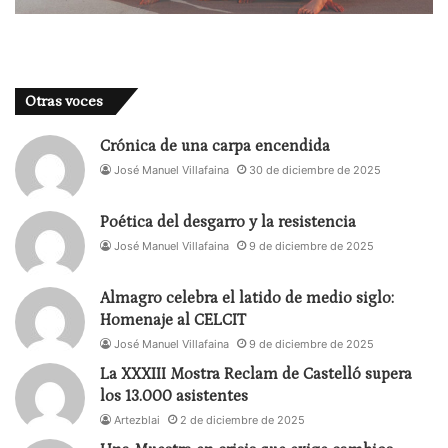
Otras voces
Crónica de una carpa encendida
José Manuel Villafaina
30 de diciembre de 2025
Poética del desgarro y la resistencia
José Manuel Villafaina
9 de diciembre de 2025
Almagro celebra el latido de medio siglo:
Homenaje al CELCIT
José Manuel Villafaina
9 de diciembre de 2025
La XXXIII Mostra Reclam de Castelló supera
los 13.000 asistentes
Artezblai
2 de diciembre de 2025