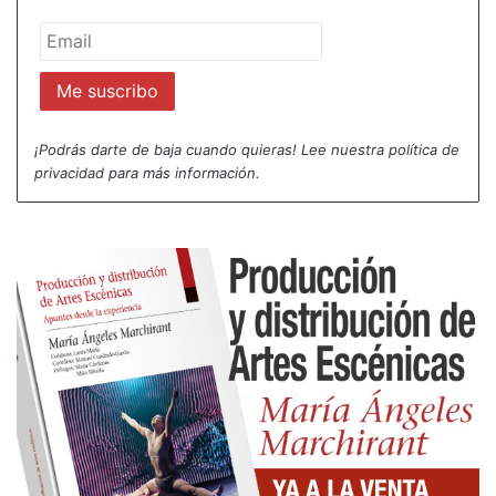
¡Podrás darte de baja cuando quieras! Lee nuestra
política de
privacidad
para más información.