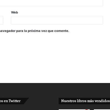
Web
navegador para la próxima vez que comente.
s en Twitter
Nuestros libros más vendidos