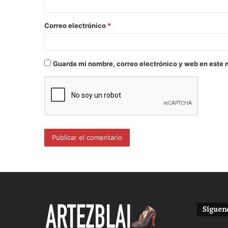
Correo electrónico
*
Guarda mi nombre, correo electrónico y web en este 
Sígueno