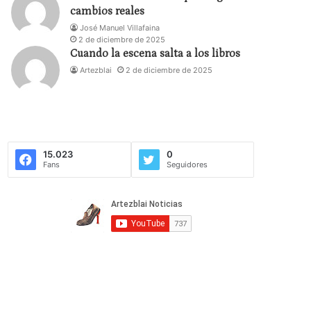
cambios reales
José Manuel Villafaina
2 de diciembre de 2025
Cuando la escena salta a los libros
Artezblai
2 de diciembre de 2025
15.023
0
Fans
Seguidores