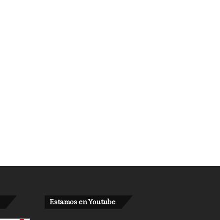
Estamos en Youtube