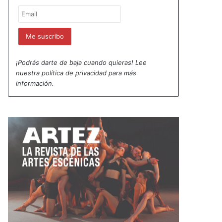
¡Podrás darte de baja cuando quieras! Lee
nuestra
política de privacidad
para más
información.