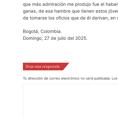
que más admiración me produjo fue el haber 
ganas, de esa hambre que tienen estos jóve
de tomarse los oficios que de él derivan, en s
Bogotá, Colombia.
Domingo, 27 de julio del 2025.
Deja una respuesta
Tu dirección de correo electrónico no será publicada.
Los