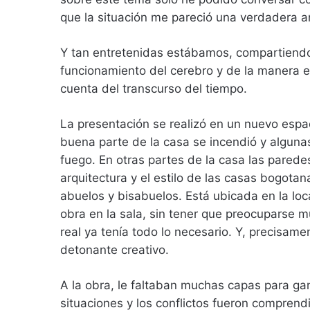
que la situación me pareció una verdadera a
Y tan entretenidas estábamos, compartiendo 
funcionamiento del cerebro y de la manera 
cuenta del transcurso del tiempo.
La presentación se realizó en un nuevo esp
buena parte de la casa se incendió y alguna
fuego. En otras partes de la casa las parede
arquitectura y el estilo de las casas bogota
abuelos y bisabuelos. Está ubicada en la loc
obra en la sala, sin tener que preocuparse m
real ya tenía todo lo necesario. Y, precisam
detonante creativo.
A la obra, le faltaban muchas capas para ga
situaciones y los conflictos fueron comprendi