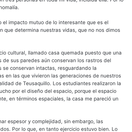
nomalía.
el impacto mutuo de lo interesante que es el
en que determina nuestras vidas, que no nos dimos
acio cultural, llamado casa quemada puesto que una
s de sus paredes aún conservan los rastros del
s se conservan intactas, resguardando la
nas en las que vivieron las generaciones de nuestros
alidad de Teusaquillo. Los estudiantes realizaron la
ucho por el diseño del espacio, porque el espacio
ente, en términos espaciales, la casa me pareció un
nar espesor y complejidad, sin embargo, las
dos. Por lo que, en tanto ejercicio estuvo bien. Lo