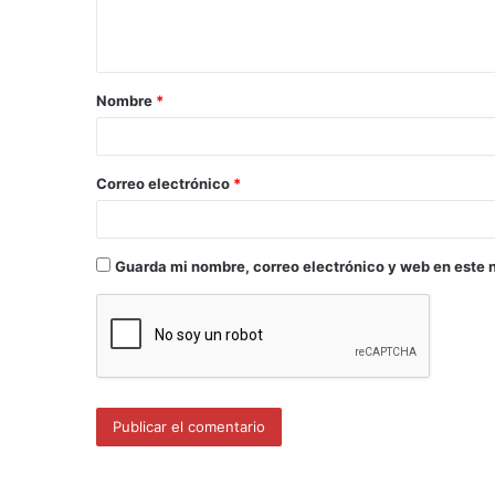
Nombre
*
Correo electrónico
*
Guarda mi nombre, correo electrónico y web en este 