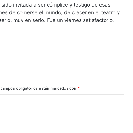
sido invitada a ser cómplice y testigo de esas
nes de comerse el mundo, de crecer en el teatro y
erio, muy en serio. Fue un viernes satisfactorio.
 campos obligatorios están marcados con
*