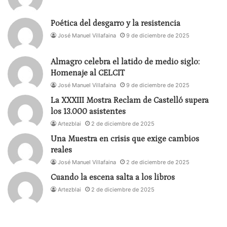
Artes Escénicas (MNAE).
Poética del desgarro y la resistencia
José Manuel Villafaina
9 de diciembre de 2025
Almagro celebra el latido de medio siglo:
Homenaje al CELCIT
José Manuel Villafaina
9 de diciembre de 2025
La XXXIII Mostra Reclam de Castelló supera
los 13.000 asistentes
Artezblai
2 de diciembre de 2025
Una Muestra en crisis que exige cambios
reales
José Manuel Villafaina
2 de diciembre de 2025
Cuando la escena salta a los libros
Artezblai
2 de diciembre de 2025