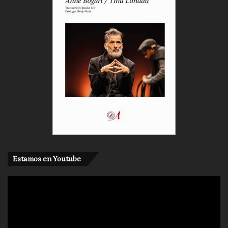
Estamos en Youtube