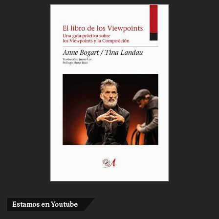
Estamos en Youtube