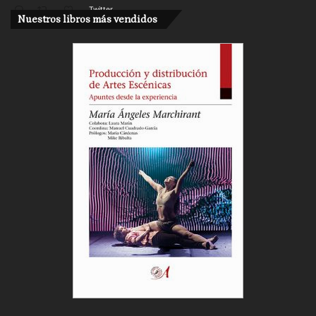
Twitter
Nuestros libros más vendidos
Cargar más