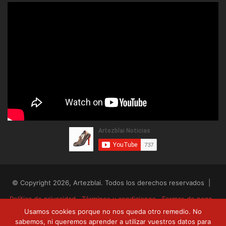
© Copyright 2026, Artezblai. Todos los derechos reservados |
Política de privacidad
Términos y condiciones
Formas de pago
Usamos cookies porque no nos queda otro remedio. No
Envíos y devoluciones
sabemos, ni queremos aprender a utilizar vuestros datos para