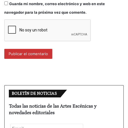
Guarda mi nombre, correo electrónico y web en este
navegador para la próxima vez que comente.
BOLETÍN DE NOTICIAS
Todas las noticias de las Artes Escénicas y
novedades editoriales