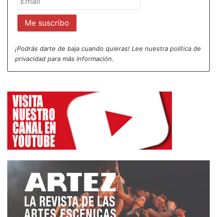
¡Podrás darte de baja cuando quieras! Lee nuestra
política de
privacidad
para más información.