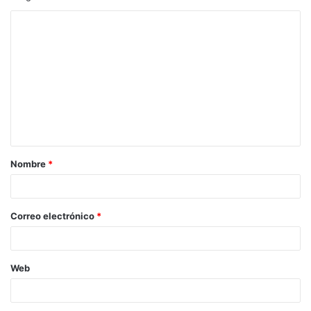
Nombre
*
Correo electrónico
*
Web