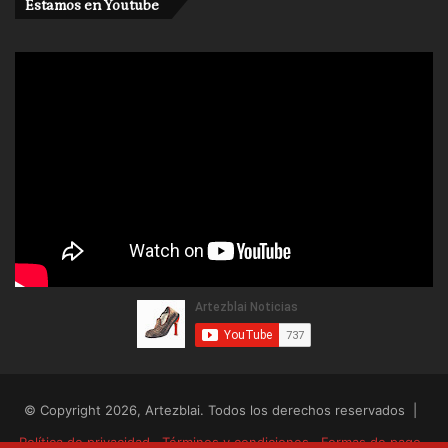
Estamos en Youtube
© Copyright 2026, Artezblai. Todos los derechos reservados |
Política de privacidad
Términos y condiciones
Formas de pago