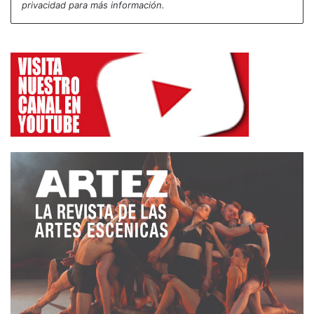
privacidad
para más información.