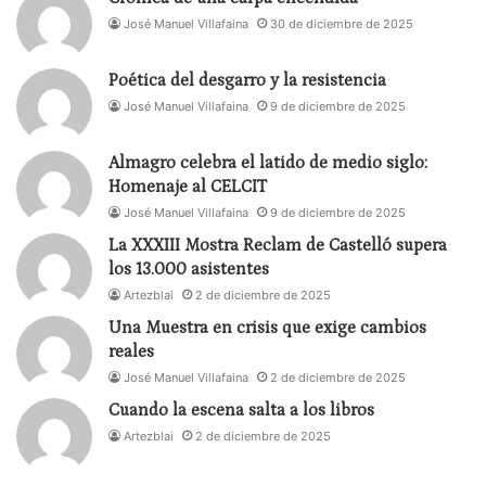
José Manuel Villafaina
30 de diciembre de 2025
Poética del desgarro y la resistencia
José Manuel Villafaina
9 de diciembre de 2025
Almagro celebra el latido de medio siglo:
Homenaje al CELCIT
José Manuel Villafaina
9 de diciembre de 2025
La XXXIII Mostra Reclam de Castelló supera
los 13.000 asistentes
Artezblai
2 de diciembre de 2025
Una Muestra en crisis que exige cambios
reales
José Manuel Villafaina
2 de diciembre de 2025
Cuando la escena salta a los libros
Artezblai
2 de diciembre de 2025