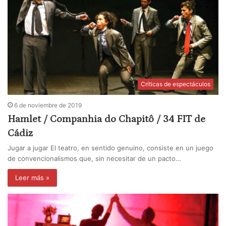
Críticas de espectáculos
6 de noviembre de 2019
Hamlet / Companhia do Chapitô / 34 FIT de
Cádiz
Jugar a jugar El teatro, en sentido genuino, consiste en un juego
de convencionalismos que, sin necesitar de un pacto…
Leer más »