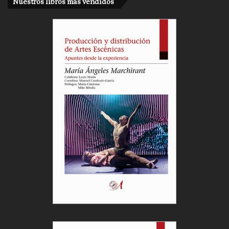
Nuestros libros más vendidos
Cargar más