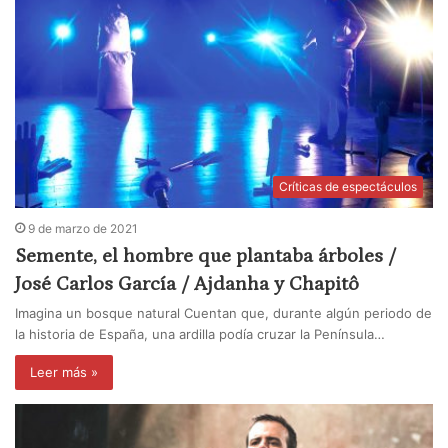
Críticas de espectáculos
9 de marzo de 2021
Semente, el hombre que plantaba árboles /
José Carlos García / Ajdanha y Chapitô
Imagina un bosque natural Cuentan que, durante algún periodo de
la historia de España, una ardilla podía cruzar la Península…
Leer más »