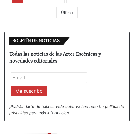
Último
BOLETÍN DE NOTICIAS
Todas las noticias de las Artes Escénicas y
novedades editoriales
¡Podrás darte de baja cuando quieras! Lee nuestra
política de
privacidad
para más información.