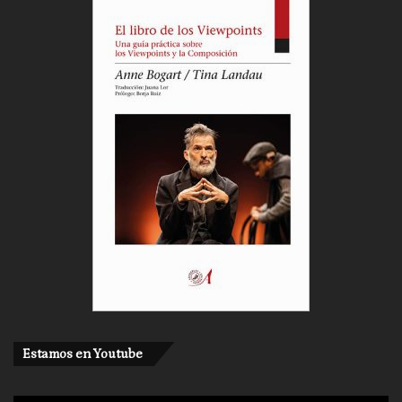
Estamos en Youtube