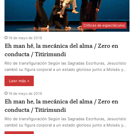
Críticas de espectáculos
16 de mayo de 2019
Eh man hé, la mecánica del alma / Zero en
conducta / Titirimundi
Rito de transfiguración Según las Sagradas Escrituras, Jesucristo
cambió su figura corporal a un estado glorioso junto a Moisés y…
Leer más »
16 de mayo de 2019
Eh man he, la mecánica del alma / Zero en
conducta / Titirimundi
Rito de transfiguración Según las Sagradas Escrituras, Jesucristo
cambió su figura corporal a un estado glorioso junto a Moisés y…