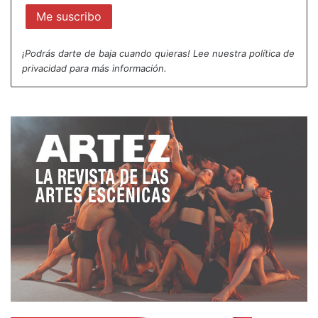
¡Podrás darte de baja cuando quieras! Lee nuestra
política de
privacidad
para más información.