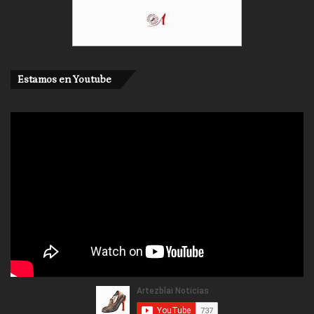
Estamos en Youtube