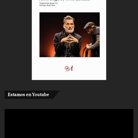
Estamos en Youtube