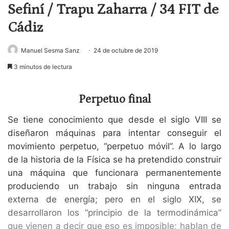
Sefiní / Trapu Zaharra / 34 FIT de
Cádiz
Manuel Sesma Sanz
24 de octubre de 2019
3 minutos de lectura
Perpetuo final
Se tiene conocimiento que desde el siglo VIII se
diseñaron máquinas para intentar conseguir el
movimiento perpetuo, “perpetuo móvil”. A lo largo
de la historia de la Física se ha pretendido construir
una máquina que funcionara permanentemente
produciendo un trabajo sin ninguna entrada
externa de energía; pero en el siglo XIX, se
desarrollaron los “principio de la termodinámica”
que vienen a decir que eso es imposible; hablan de