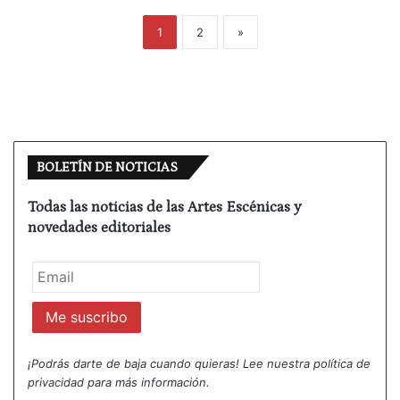
1
2
»
BOLETÍN DE NOTICIAS
Todas las noticias de las Artes Escénicas y
novedades editoriales
¡Podrás darte de baja cuando quieras! Lee nuestra
política de
privacidad
para más información.