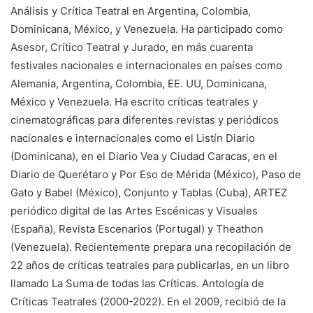
Análisis y Crítica Teatral en Argentina, Colombia,
Dominicana, México, y Venezuela. Ha participado como
Asesor, Crítico Teatral y Jurado, en más cuarenta
festivales nacionales e internacionales en países como
Alemania, Argentina, Colombia, EE. UU, Dominicana,
México y Venezuela. Ha escrito críticas teatrales y
cinematográficas para diferentes revistas y periódicos
nacionales e internacionales como el Listín Diario
(Dominicana), en el Diario Vea y Ciudad Caracas, en el
Diario de Querétaro y Por Eso de Mérida (México), Paso de
Gato y Babel (México), Conjunto y Tablas (Cuba), ARTEZ
periódico digital de las Artes Escénicas y Visuales
(España), Revista Escenarios (Portugal) y Theathon
(Venezuela). Recientemente prepara una recopilación de
22 años de críticas teatrales para publicarlas, en un libro
llamado La Suma de todas las Críticas. Antología de
Críticas Teatrales (2000-2022). En el 2009, recibió de la