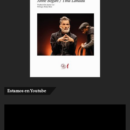
Estamos en Youtube