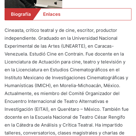
Biografía
Enlaces
Cineasta, crítico teatral y de cine, escritor, productor
independiente. Graduado en la Universidad Nacional
Experimental de las Artes (UNEARTE), en Caracas-
Venezuela. Estudió Cine en Contrain. Fue docente en la
Licenciatura de Actuación para cine, teatro y televisión y
en la Licenciatura en Estudios Cinematográficos en el
Instituto Mexicano de Investigaciones Cinematográficas y
Humanísticas (IMICH), en Morelia-Michoacán, México.
Actualmente, es miembro del Comité Organizador del
Encuentro Internacional de Teatro Alternativas e
Investigación (EITAI), en Querétaro – México. También fue
docente en la Escuela Nacional de Teatro César Rengifo
en la Cátedra de Análisis y Crítica Teatral. Ha impartido
talleres, conversatorios, clases magistrales y charlas de