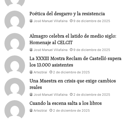
Poética del desgarro y la resistencia
José Manuel Villafaina
9 de diciembre de 2025
Almagro celebra el latido de medio siglo:
Homenaje al CELCIT
José Manuel Villafaina
9 de diciembre de 2025
La XXXIII Mostra Reclam de Castelló supera
los 13.000 asistentes
Artezblai
2 de diciembre de 2025
Una Muestra en crisis que exige cambios
reales
José Manuel Villafaina
2 de diciembre de 2025
Cuando la escena salta a los libros
Artezblai
2 de diciembre de 2025