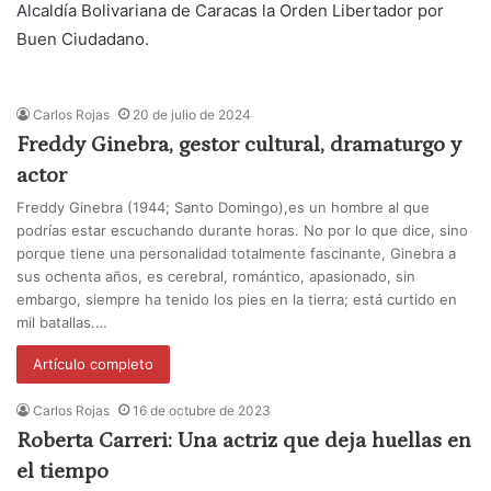
Alcaldía Bolivariana de Caracas la Orden Libertador por
Buen Ciudadano.
Carlos Rojas
20 de julio de 2024
Freddy Ginebra, gestor cultural, dramaturgo y
actor
Freddy Ginebra (1944; Santo Domingo),es un hombre al que
podrías estar escuchando durante horas. No por lo que dice, sino
porque tiene una personalidad totalmente fascinante, Ginebra a
sus ochenta años, es cerebral, romántico, apasionado, sin
embargo, siempre ha tenido los pies en la tierra; está curtido en
mil batallas.…
Artículo completo
Carlos Rojas
16 de octubre de 2023
Roberta Carreri: Una actriz que deja huellas en
el tiempo