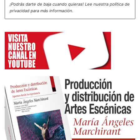
¡Podrás darte de baja cuando quieras! Lee nuestra
política de
privacidad
para más información.