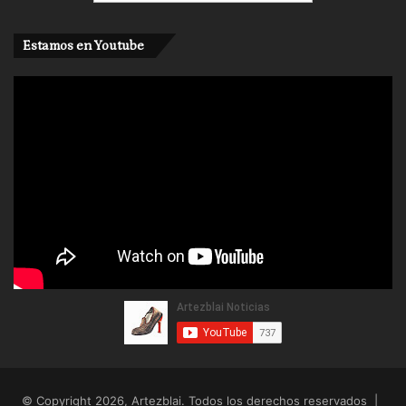
Estamos en Youtube
© Copyright 2026, Artezblai. Todos los derechos reservados |