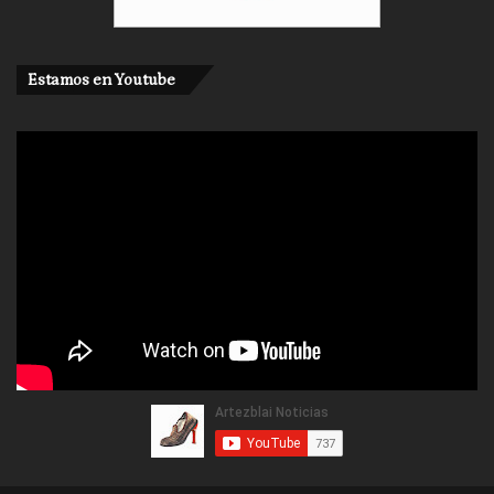
Estamos en Youtube