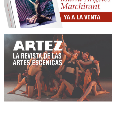
cánones de las modas de cada época y cultura?