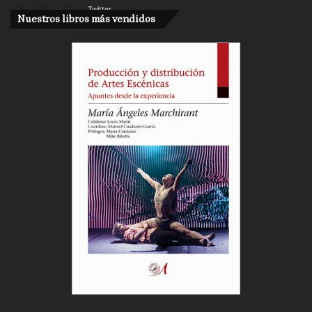
Twitter
Nuestros libros más vendidos
Cargar más