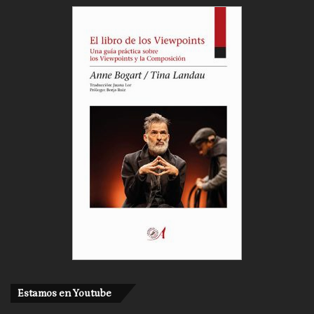
Estamos en Youtube