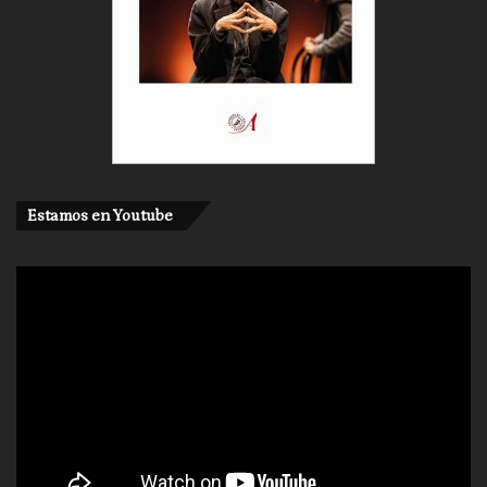
Estamos en Youtube