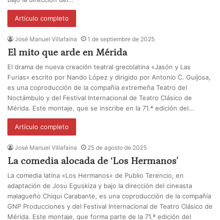
Artículo completo
José Manuel Villafaina
1 de septiembre de 2025
El mito que arde en Mérida
El drama de nueva creación teatral grecolatina «Jasón y Las
Furias» escrito por Nando López y dirigido por Antonio C. Guijosa,
es una coproducción de la compañía extremeña Teatro del
Noctámbulo y del Festival Internacional de Teatro Clásico de
Mérida. Este montaje, que se inscribe en la 71.ª edición del…
Artículo completo
José Manuel Villafaina
25 de agosto de 2025
La comedia alocada de ‘Los Hermanos’
La comedia latina «Los Hermanos» de Publio Terencio, en
adaptación de Josu Eguskiza y bajo la dirección del cineasta
malagueño Chiqui Carabante, es una coproducción de la compañía
GNP Producciones y del Festival Internacional de Teatro Clásico de
Mérida. Este montaje, que forma parte de la 71.ª edición del