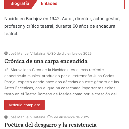
Biografía
Enlaces
Nacido en Badajoz en 1942. Autor, director, actor, gestor,
profesor y crítico teatral, durante 60 años de andadura
teatral.
José Manuel Villafaina
30 de diciembre de 2025
Crónica de una carpa encendida
«El Maravilloso Circo de la Navidad», es el más reciente
espectáculo musical producido por el extremeño Juan Carlos
Parejo, experto desde hace dos décadas en este género de las
Artes Escénicas, con el que ha cosechado importantes éxitos,
tanto en el Teatro Romano de Mérida como por la creación del…
Artículo completo
José Manuel Villafaina
9 de diciembre de 2025
Poética del desgarro y la resistencia