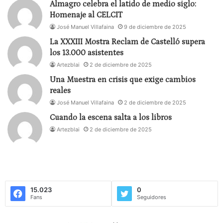
Almagro celebra el latido de medio siglo:
Homenaje al CELCIT
José Manuel Villafaina
9 de diciembre de 2025
La XXXIII Mostra Reclam de Castelló supera
los 13.000 asistentes
Artezblai
2 de diciembre de 2025
Una Muestra en crisis que exige cambios
reales
José Manuel Villafaina
2 de diciembre de 2025
Cuando la escena salta a los libros
Artezblai
2 de diciembre de 2025
15.023
0
Fans
Seguidores