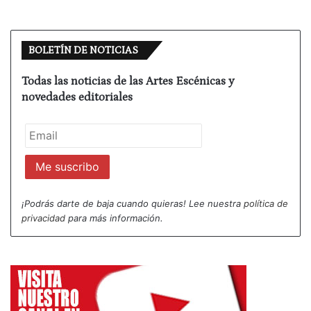
BOLETÍN DE NOTICIAS
Todas las noticias de las Artes Escénicas y
novedades editoriales
¡Podrás darte de baja cuando quieras! Lee nuestra
política de
privacidad
para más información.