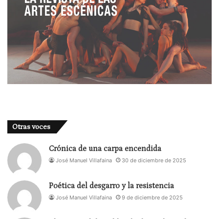
Otras voces
Crónica de una carpa encendida
José Manuel Villafaina
30 de diciembre de 2025
Poética del desgarro y la resistencia
José Manuel Villafaina
9 de diciembre de 2025