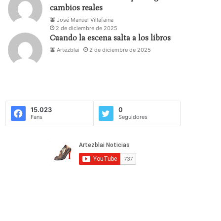
cambios reales
José Manuel Villafaina
2 de diciembre de 2025
Cuando la escena salta a los libros
Artezblai
2 de diciembre de 2025
15.023
0
Fans
Seguidores