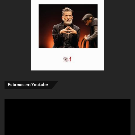
Estamos en Youtube