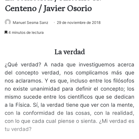
Centeno / Javier Osorio
Manuel Sesma Sanz
29 de noviembre de 2018
4 minutos de lectura
La verdad
¿Qué verdad? A nada que investiguemos acerca
del concepto verdad, nos complicamos más que
nos aclaramos. Y es que, incluso entre los filósofos
no existe unanimidad para definir el concepto; los
mismo sucede entre los científicos que se dedican
a la Física. Sí, la verdad tiene que ver con la mente,
con la conformidad de las cosas, con la realidad,
con lo que cada cual piense o sienta. ¿Mi verdad es
tu verdad?