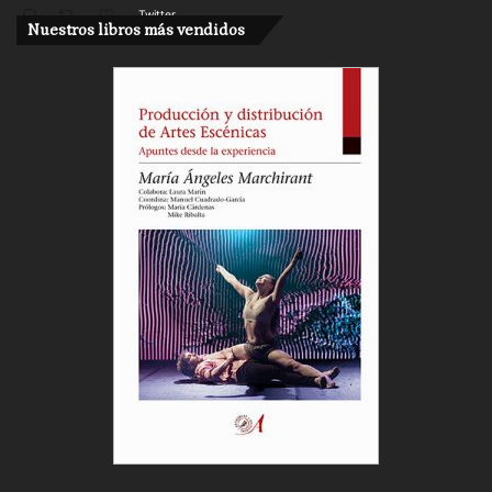
Twitter
Nuestros libros más vendidos
Cargar más