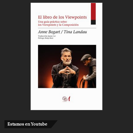
Estamos en Youtube