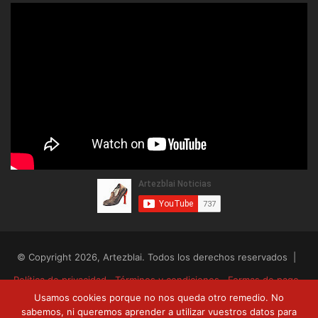
© Copyright 2026, Artezblai. Todos los derechos reservados |
Política de privacidad
Términos y condiciones
Formas de pago
Usamos cookies porque no nos queda otro remedio. No
Envíos y devoluciones
sabemos, ni queremos aprender a utilizar vuestros datos para