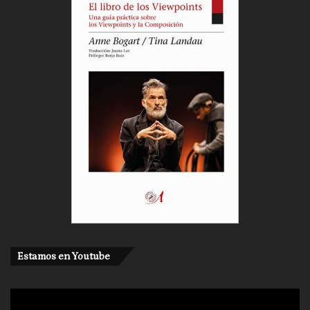
Estamos en Youtube