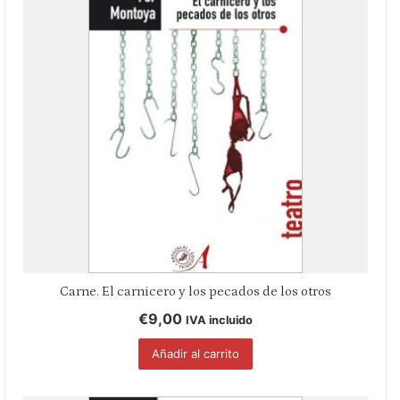
Carne. El carnicero y los pecados de los otros
€
9,00
IVA incluido
Añadir al carrito