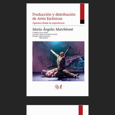
Cargar más