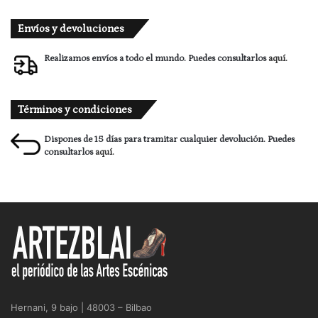
Envíos y devoluciones
Realizamos envíos a todo el mundo. Puedes consultarlos
aquí.
Términos y condiciones
Dispones de 15 días para tramitar cualquier devolución. Puedes
consultarlos
aquí.
Hernani, 9 bajo | 48003 – Bilbao