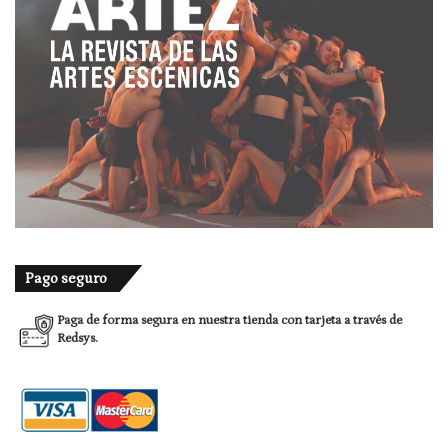
Pago seguro
Paga de forma segura en nuestra tienda con tarjeta a través de
Redsys.