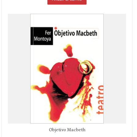
Objetivo Macbeth