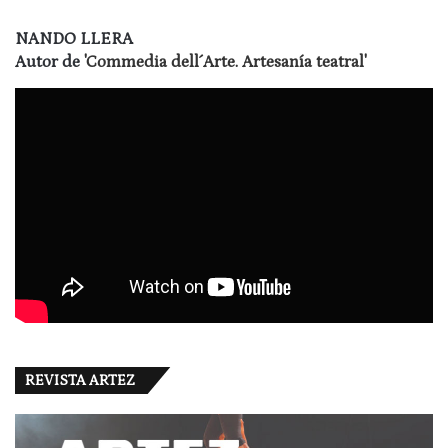
NANDO LLERA
Autor de
'Commedia dell´Arte. Artesanía teatral'
REVISTA ARTEZ