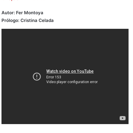
Autor: Fer Montoya
Prólogo: Cristina Celada