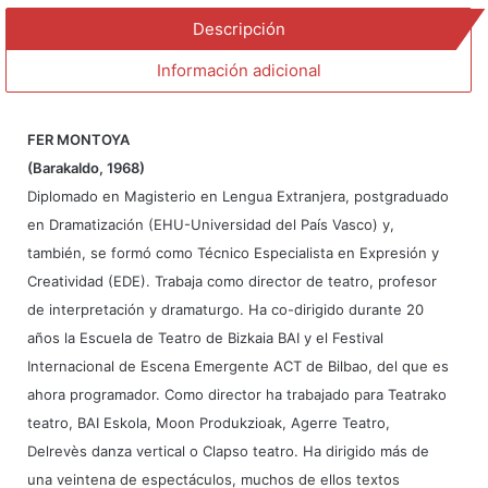
Descripción
Información adicional
FER MONTOYA
(Barakaldo, 1968)
Diplomado en Magisterio en Lengua Extranjera, postgraduado
en Dramatización (EHU-Universidad del País Vasco) y,
también, se formó como Técnico Especialista en Expresión y
Creatividad (EDE). Trabaja como director de teatro, profesor
de interpretación y dramaturgo. Ha co-dirigido durante 20
años la Escuela de Teatro de Bizkaia BAI y el Festival
Internacional de Escena Emergente ACT de Bilbao, del que es
ahora programador. Como director ha trabajado para Teatrako
teatro, BAI Eskola, Moon Produkzioak, Agerre Teatro,
Delrevès danza vertical o Clapso teatro. Ha dirigido más de
una veintena de espectáculos, muchos de ellos textos