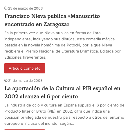
25 de marzo de 2003
Francisco Nieva publica «Manuscrito
encontrado en Zaragoza»
Es la primera vez que Nieva publica en forma de libro
independiente, incluyendo sus dibujos, esta comedia mágica
basada en la novela homónima de Potocki, por la que Nieva
recibiera el Premio Nacional de Literatura Dramática. Editada por
Ediciones Irreverentes,…
Artículo completo
21 de marzo de 2003
La aportación de la Cultura al PIB español en
2002 alcanza el 6 por ciento
La industria de ocio y cultura en España supuso el 6 por ciento del
Producto Interior Bruto (PIB) en 2002, cifra que indica una
posición privilegiada de nuestro país respecto a otros del entorno
europeo e incluso del mundo, según…