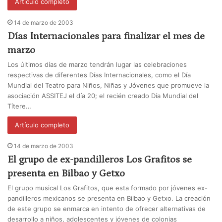
Artículo completo
14 de marzo de 2003
Días Internacionales para finalizar el mes de
marzo
Los últimos días de marzo tendrán lugar las celebraciones
respectivas de diferentes Días Internacionales, como el Día
Mundial del Teatro para Niños, Niñas y Jóvenes que promueve la
asociación ASSITEJ el día 20; el recién creado Día Mundial del
Títere…
Artículo completo
14 de marzo de 2003
El grupo de ex-pandilleros Los Grafitos se
presenta en Bilbao y Getxo
El grupo musical Los Grafitos, que esta formado por jóvenes ex-
pandilleros mexicanos se presenta en Bilbao y Getxo. La creación
de este grupo se enmarca en intento de ofrecer alternativas de
desarrollo a niños, adolescentes y jóvenes de colonias