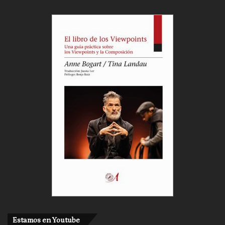
Estamos en Youtube