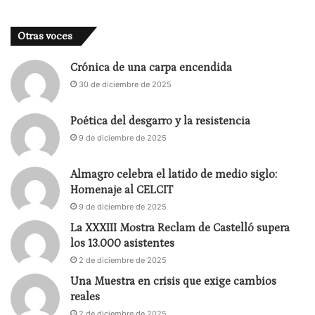
Otras voces
Crónica de una carpa encendida
30 de diciembre de 2025
Poética del desgarro y la resistencia
9 de diciembre de 2025
Almagro celebra el latido de medio siglo:
Homenaje al CELCIT
9 de diciembre de 2025
La XXXIII Mostra Reclam de Castelló supera
los 13.000 asistentes
2 de diciembre de 2025
Una Muestra en crisis que exige cambios
reales
2 de diciembre de 2025