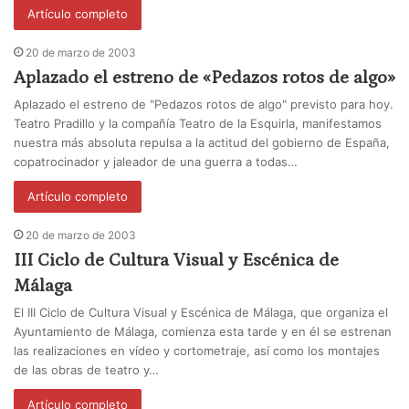
Artículo completo
20 de marzo de 2003
Aplazado el estreno de «Pedazos rotos de algo»
Aplazado el estreno de "Pedazos rotos de algo" previsto para hoy.
Teatro Pradillo y la compañía Teatro de la Esquirla, manifestamos
nuestra más absoluta repulsa a la actitud del gobierno de España,
copatrocinador y jaleador de una guerra a todas…
Artículo completo
20 de marzo de 2003
III Ciclo de Cultura Visual y Escénica de
Málaga
El III Ciclo de Cultura Visual y Escénica de Málaga, que organiza el
Ayuntamiento de Málaga, comienza esta tarde y en él se estrenan
las realizaciones en vídeo y cortometraje, así como los montajes
de las obras de teatro y…
Artículo completo