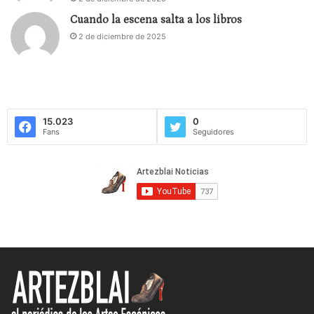
Cuando la escena salta a los libros
2 de diciembre de 2025
15.023
0
Fans
Seguidores