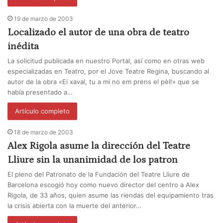
19 de marzo de 2003
Localizado el autor de una obra de teatro
inédita
La solicitud publicada en nuestro Portal, así como en otras web
especializadas en Teatro, por el Jove Teatre Regina, buscando al
autor de la obra «Ei xaval, tu a mi no em prens el pèl!» que se
había presentado a…
Artículo completo
18 de marzo de 2003
Alex Rigola asume la dirección del Teatre
Lliure sin la unanimidad de los patron
El pleno del Patronato de la Fundación del Teatre Lliure de
Barcelona escogió hoy como nuevo director del centro a Alex
Rigola, de 33 años, quien asume las riendas del equipamiento tras
la crisis abierta con la muerte del anterior…