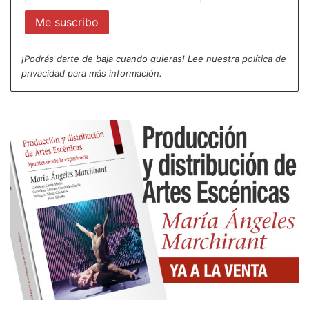
¡Podrás darte de baja cuando quieras! Lee nuestra
política de
privacidad
para más información.