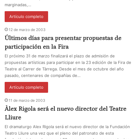
marginadas,…
Artículo completo
12 de marzo de 2003
Últimos días para presentar propuestas de
participación en la Fira
El próximo 31 de marzo finalizará el plazo de admisión de
propuestas artísticas para participar en la 23 edición de la Fira de
Teatre al Carrer de Tàrrega. Desde el mes de octubre del año
pasado, centenares de compañías de…
Artículo completo
11 de marzo de 2003
Àlex Rigola será el nuevo director del Teatre
Lliure
El dramaturgo Alex Rigola será el nuevo director de la Fundación
Teatro Lliure una vez que el pleno del patronato de esta