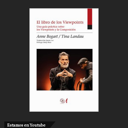
Estamos en Youtube