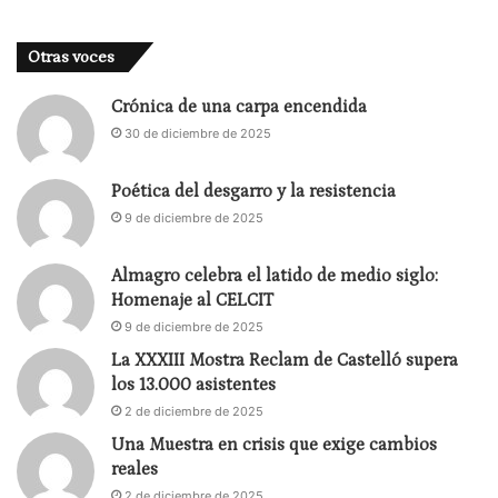
Otras voces
Crónica de una carpa encendida
30 de diciembre de 2025
Poética del desgarro y la resistencia
9 de diciembre de 2025
Almagro celebra el latido de medio siglo:
Homenaje al CELCIT
9 de diciembre de 2025
La XXXIII Mostra Reclam de Castelló supera
los 13.000 asistentes
2 de diciembre de 2025
Una Muestra en crisis que exige cambios
reales
2 de diciembre de 2025