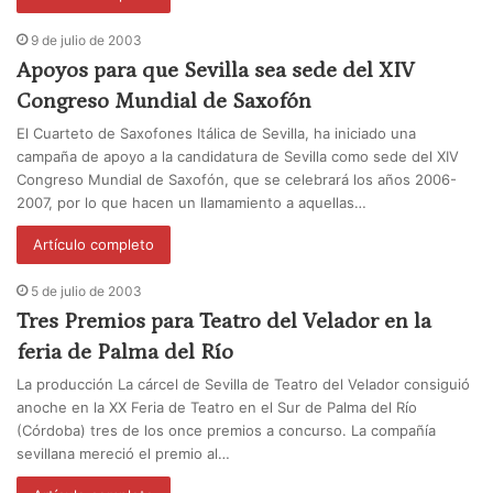
9 de julio de 2003
Apoyos para que Sevilla sea sede del XIV
Congreso Mundial de Saxofón
El Cuarteto de Saxofones Itálica de Sevilla, ha iniciado una
campaña de apoyo a la candidatura de Sevilla como sede del XIV
Congreso Mundial de Saxofón, que se celebrará los años 2006-
2007, por lo que hacen un llamamiento a aquellas…
Artículo completo
5 de julio de 2003
Tres Premios para Teatro del Velador en la
feria de Palma del Río
La producción La cárcel de Sevilla de Teatro del Velador consiguió
anoche en la XX Feria de Teatro en el Sur de Palma del Río
(Córdoba) tres de los once premios a concurso. La compañía
sevillana mereció el premio al…