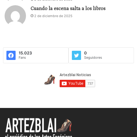
Cuando la escena salta a los libros
2 de diciembre de 2025
15.023
0
Fans
Seguidores