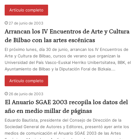
Artículo completo
27 de junio de 2003
Arrancan los IV Encuentros de Arte y Cultura
de Bilbao con las artes escénicas
El próximo lunes, día 30 de junio, arrancan los IV Encuentros de
Arte y Cultura de Bilbao, cursos de verano que organizan la
Universidad del País Vasco-Euskal Herriko Unibertsitatea, BBK, el
Ayuntamiento de Bilbao y la Diputación Foral de Bizkaia.…
Artículo completo
26 de junio de 2003
El Anuario SGAE 2003 recopila los datos del
año en medio millar de páginas
Eduardo Bautista, presidente del Consejo de Dirección de la
Sociedad General de Autores y Editores, presentó ayer ante los
medios de comunicación el Anuario SGAE 2003 de las Artes