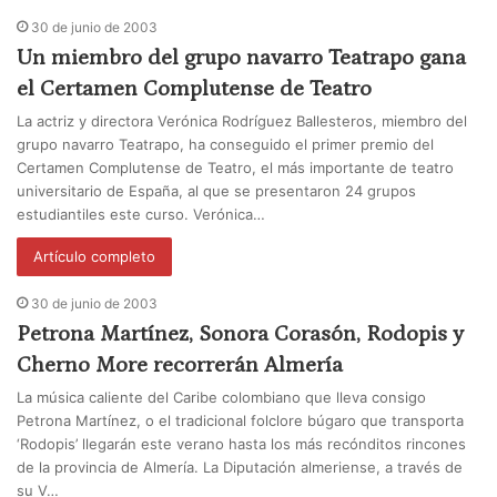
30 de junio de 2003
Un miembro del grupo navarro Teatrapo gana
el Certamen Complutense de Teatro
La actriz y directora Verónica Rodríguez Ballesteros, miembro del
grupo navarro Teatrapo, ha conseguido el primer premio del
Certamen Complutense de Teatro, el más importante de teatro
universitario de España, al que se presentaron 24 grupos
estudiantiles este curso. Verónica…
Artículo completo
30 de junio de 2003
Petrona Martínez, Sonora Corasón, Rodopis y
Cherno More recorrerán Almería
La música caliente del Caribe colombiano que lleva consigo
Petrona Martínez, o el tradicional folclore búgaro que transporta
‘Rodopis’ llegarán este verano hasta los más recónditos rincones
de la provincia de Almería. La Diputación almeriense, a través de
su V…