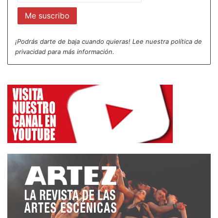
¡Podrás darte de baja cuando quieras! Lee nuestra
política de
privacidad
para más información.