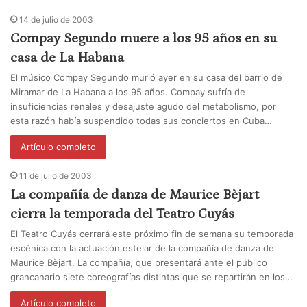
14 de julio de 2003
Compay Segundo muere a los 95 años en su
casa de La Habana
El músico Compay Segundo murió ayer en su casa del barrio de
Miramar de La Habana a los 95 años. Compay sufría de
insuficiencias renales y desajuste agudo del metabolismo, por
esta razón había suspendido todas sus conciertos en Cuba…
Artículo completo
11 de julio de 2003
La compañía de danza de Maurice Bèjart
cierra la temporada del Teatro Cuyás
El Teatro Cuyás cerrará este próximo fin de semana su temporada
escénica con la actuación estelar de la compañía de danza de
Maurice Bèjart. La compañía, que presentará ante el público
grancanario siete coreografías distintas que se repartirán en los…
Artículo completo