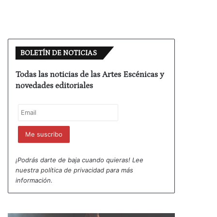
BOLETÍN DE NOTICIAS
Todas las noticias de las Artes Escénicas y
novedades editoriales
¡Podrás darte de baja cuando quieras! Lee
nuestra
política de privacidad
para más
información.