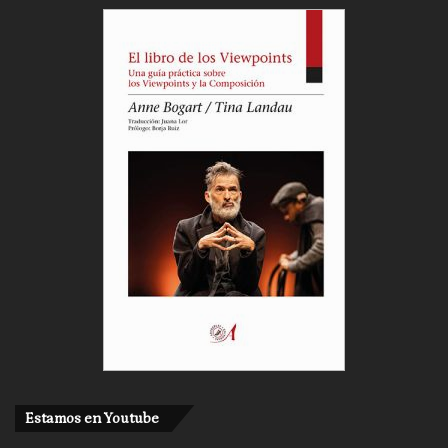
Estamos en Youtube