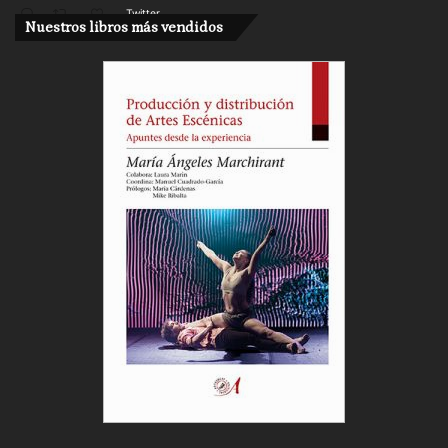
Twitter
Nuestros libros más vendidos
Cargar más