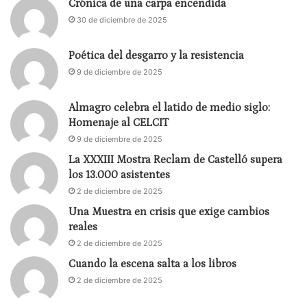
Crónica de una carpa encendida
30 de diciembre de 2025
Poética del desgarro y la resistencia
9 de diciembre de 2025
Almagro celebra el latido de medio siglo:
Homenaje al CELCIT
9 de diciembre de 2025
La XXXIII Mostra Reclam de Castelló supera
los 13.000 asistentes
2 de diciembre de 2025
Una Muestra en crisis que exige cambios
reales
2 de diciembre de 2025
Cuando la escena salta a los libros
2 de diciembre de 2025