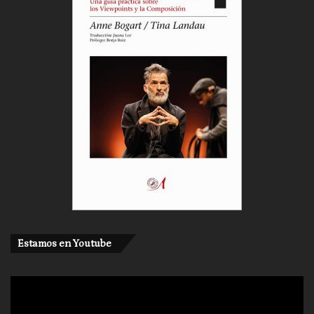
Estamos en Youtube