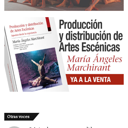
Otras voces