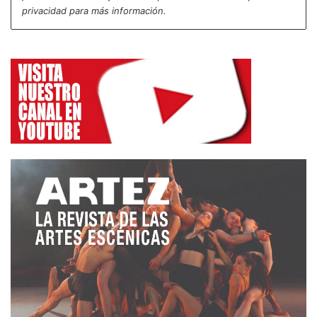
privacidad
para más información.