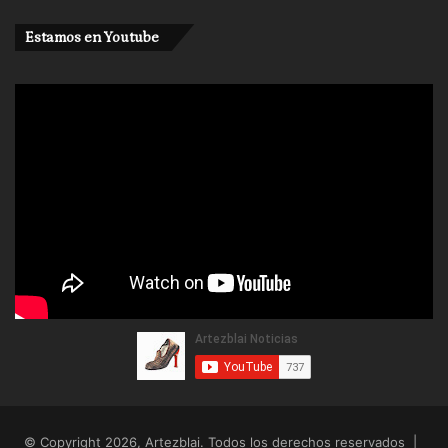
Estamos en Youtube
© Copyright 2026, Artezblai. Todos los derechos reservados |