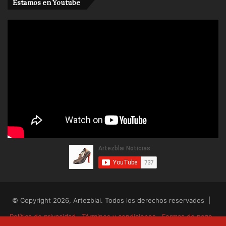
Estamos en Youtube
© Copyright 2026, Artezblai. Todos los derechos reservados |
Política de privacidad
Términos y condiciones
Formas de pago