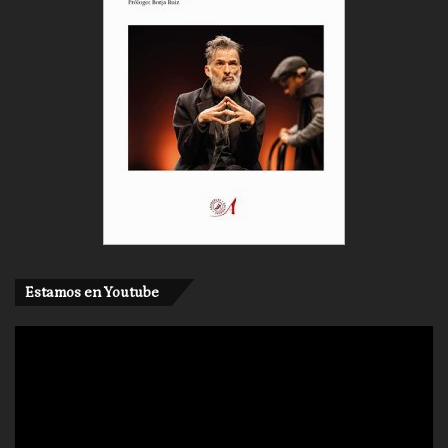
Estamos en Youtube