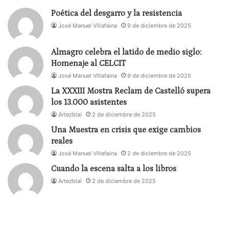
Poética del desgarro y la resistencia
José Manuel Villafaina
9 de diciembre de 2025
Almagro celebra el latido de medio siglo:
Homenaje al CELCIT
José Manuel Villafaina
9 de diciembre de 2025
La XXXIII Mostra Reclam de Castelló supera
los 13.000 asistentes
Artezblai
2 de diciembre de 2025
Una Muestra en crisis que exige cambios
reales
José Manuel Villafaina
2 de diciembre de 2025
Cuando la escena salta a los libros
Artezblai
2 de diciembre de 2025