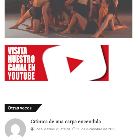
Otras voces
Crónica de una carpa encendida
José Manuel Villafaina
30 de diciembre de 2025