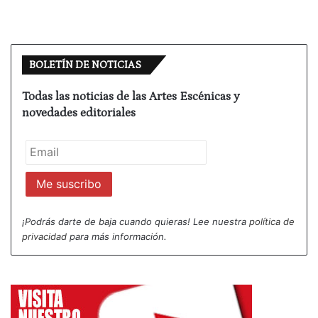
BOLETÍN DE NOTICIAS
Todas las noticias de las Artes Escénicas y
novedades editoriales
¡Podrás darte de baja cuando quieras! Lee nuestra
política de
privacidad
para más información.