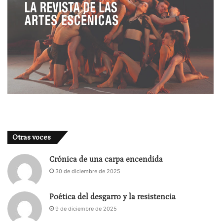
Otras voces
Crónica de una carpa encendida
30 de diciembre de 2025
Poética del desgarro y la resistencia
9 de diciembre de 2025