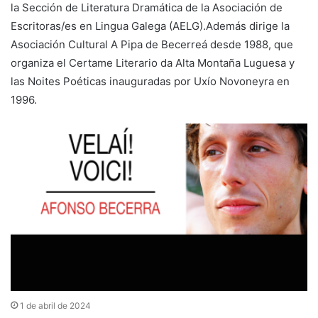
la Sección de Literatura Dramática de la Asociación de
Escritoras/es en Lingua Galega (AELG).Además dirige la
Asociación Cultural A Pipa de Becerreá desde 1988, que
organiza el Certame Literario da Alta Montaña Luguesa y
las Noites Poéticas inauguradas por Uxío Novoneyra en
1996.
1 de abril de 2024