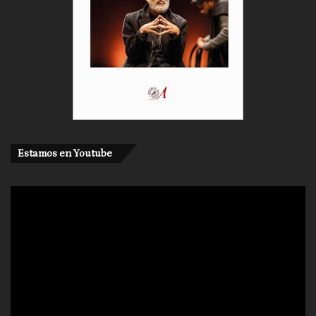
Estamos en Youtube