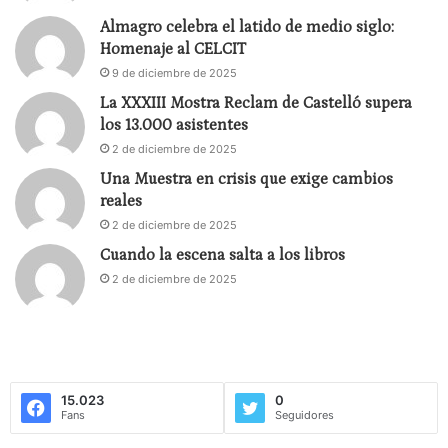
Almagro celebra el latido de medio siglo:
Homenaje al CELCIT
9 de diciembre de 2025
La XXXIII Mostra Reclam de Castelló supera
los 13.000 asistentes
2 de diciembre de 2025
Una Muestra en crisis que exige cambios
reales
2 de diciembre de 2025
Cuando la escena salta a los libros
2 de diciembre de 2025
15.023
0
Fans
Seguidores