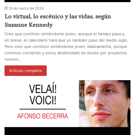
18 de marzo de 2024
Lo virtual, lo escénico y las vidas, según
Susanne Kennedy
Creo que continúo sintiéndome joven, aunque el tiempo pasa y,
en breve, el calendario hará que yo también pase del medio siglo.
Pero creo que continúo sintiéndome joven, básicamente, porque
continúo creciendo y estoy desbordado de ilusión por proyectos
nuevos…
Artículo completo