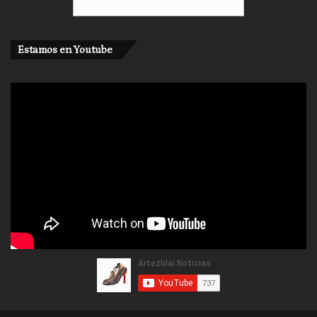
Estamos en Youtube