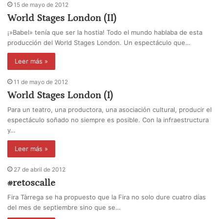
15 de mayo de 2012
World Stages London (II)
¡»Babel» tenía que ser la hostia! Todo el mundo hablaba de esta
producción del World Stages London. Un espectáculo que…
Leer más »
11 de mayo de 2012
World Stages London (I)
Para un teatro, una productora, una asociación cultural, producir el
espectáculo soñado no siempre es posible. Con la infraestructura
y…
Leer más »
27 de abril de 2012
#retoscalle
Fira Tàrrega se ha propuesto que la Fira no solo dure cuatro días
del mes de septiembre sino que se…