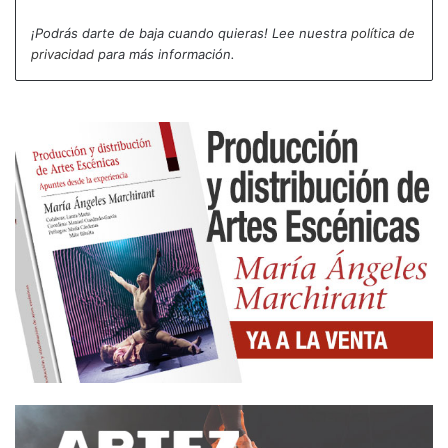
¡Podrás darte de baja cuando quieras! Lee nuestra
política de
privacidad
para más información.