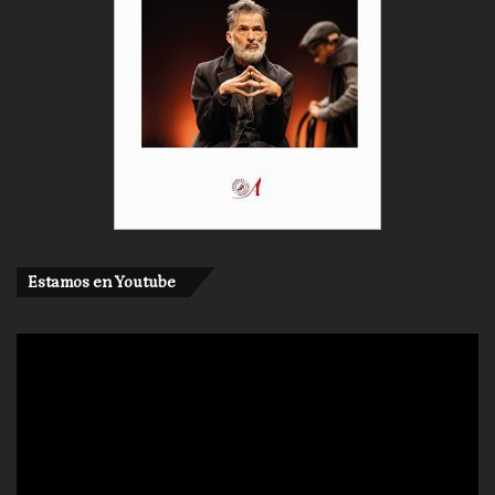
Estamos en Youtube