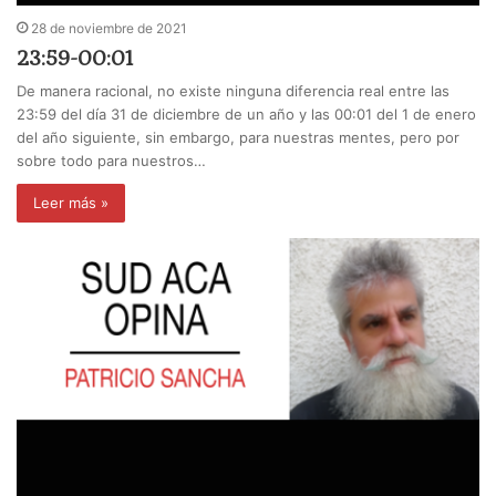
28 de noviembre de 2021
23:59-00:01
De manera racional, no existe ninguna diferencia real entre las
23:59 del día 31 de diciembre de un año y las 00:01 del 1 de enero
del año siguiente, sin embargo, para nuestras mentes, pero por
sobre todo para nuestros…
Leer más »