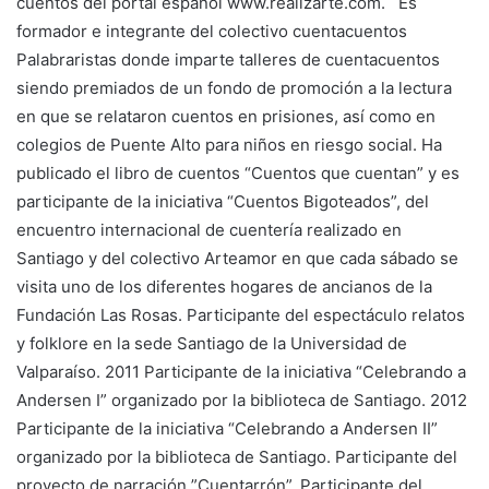
cuentos del portal español www.realizarte.com. Es
formador e integrante del colectivo cuentacuentos
Palabraristas donde imparte talleres de cuentacuentos
siendo premiados de un fondo de promoción a la lectura
en que se relataron cuentos en prisiones, así como en
colegios de Puente Alto para niños en riesgo social. Ha
publicado el libro de cuentos “Cuentos que cuentan” y es
participante de la iniciativa “Cuentos Bigoteados”, del
encuentro internacional de cuentería realizado en
Santiago y del colectivo Arteamor en que cada sábado se
visita uno de los diferentes hogares de ancianos de la
Fundación Las Rosas. Participante del espectáculo relatos
y folklore en la sede Santiago de la Universidad de
Valparaíso. 2011 Participante de la iniciativa “Celebrando a
Andersen I” organizado por la biblioteca de Santiago. 2012
Participante de la iniciativa “Celebrando a Andersen II”
organizado por la biblioteca de Santiago. Participante del
proyecto de narración ”Cuentarrón”. Participante del