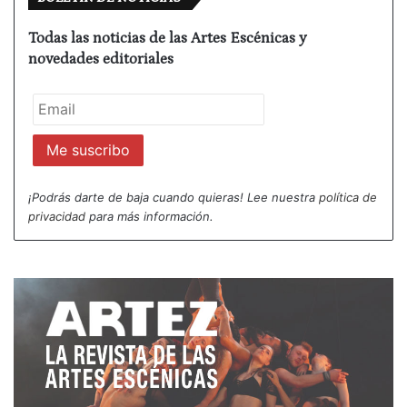
Todas las noticias de las Artes Escénicas y
novedades editoriales
¡Podrás darte de baja cuando quieras! Lee nuestra
política de
privacidad
para más información.