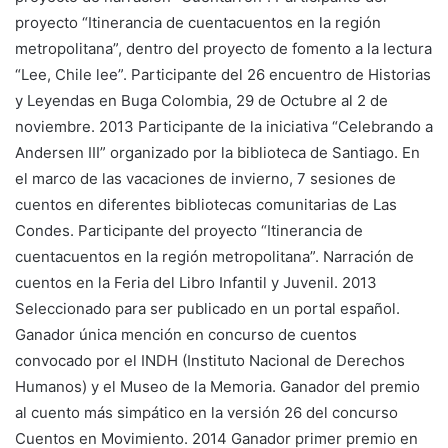
proyecto “Itinerancia de cuentacuentos en la región
metropolitana”, dentro del proyecto de fomento a la lectura
“Lee, Chile lee”. Participante del 26 encuentro de Historias
y Leyendas en Buga Colombia, 29 de Octubre al 2 de
noviembre. 2013 Participante de la iniciativa “Celebrando a
Andersen III” organizado por la biblioteca de Santiago. En
el marco de las vacaciones de invierno, 7 sesiones de
cuentos en diferentes bibliotecas comunitarias de Las
Condes. Participante del proyecto “Itinerancia de
cuentacuentos en la región metropolitana”. Narración de
cuentos en la Feria del Libro Infantil y Juvenil. 2013
Seleccionado para ser publicado en un portal español.
Ganador única mención en concurso de cuentos
convocado por el INDH (Instituto Nacional de Derechos
Humanos) y el Museo de la Memoria. Ganador del premio
al cuento más simpático en la versión 26 del concurso
Cuentos en Movimiento. 2014 Ganador primer premio en