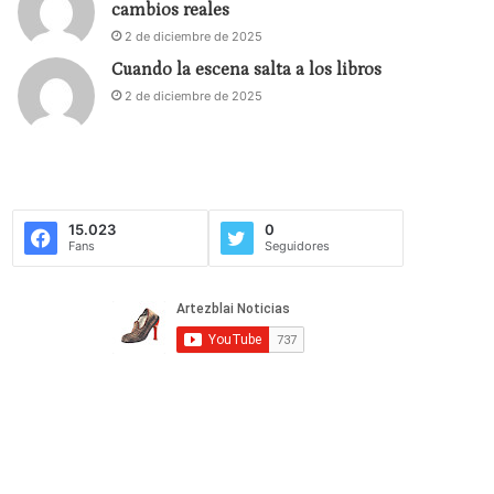
cambios reales
2 de diciembre de 2025
Cuando la escena salta a los libros
2 de diciembre de 2025
15.023
0
Fans
Seguidores