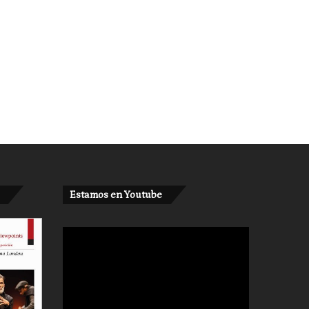
Estamos en Youtube