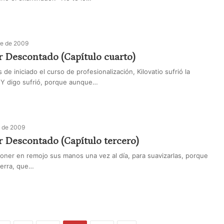
re de 2009
r Descontado (Capítulo cuarto)
 de iniciado el curso de profesionalización, Kilovatio sufrió la
 Y digo sufrió, porque aunque…
e de 2009
 Descontado (Capítulo tercero)
poner en remojo sus manos una vez al día, para suavizarlas, porque
tierra, que…