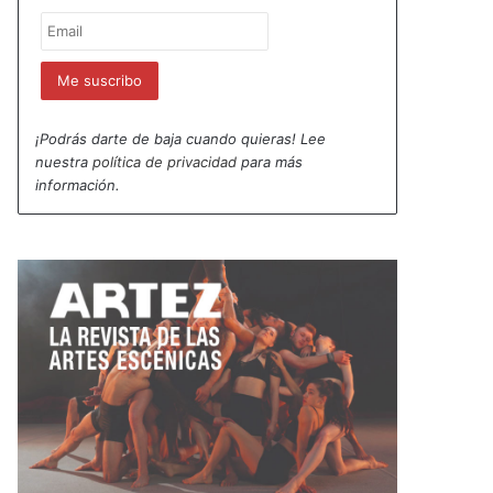
¡Podrás darte de baja cuando quieras! Lee
nuestra
política de privacidad
para más
información.